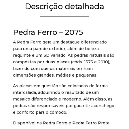
Descrição detalhada
Pedra Ferro – 2075
A Pedra Ferro gera um destaque diferenciado
para uma parede exterior, além de beleza,
requinte e um 3D variado. As pedras naturais são
compostas por duas placas (códs. 1575 e 2010),
fazendo com que os materiais tenham
dimensões grandes, médias e pequenas.
As placas em questão são colocadas de forma
intercalada, adquirindo o resultado de um
mosaico diferenciado e moderno. Além disso, as
pedras são responsáveis por garantir aconchego
e conforto para o cômodo.
Disponível na Pedra Ferro e Pedra Ferro Preta.