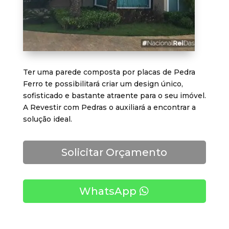
Ter uma parede composta por placas de Pedra
Ferro te possibilitará criar um design único,
sofisticado e bastante atraente para o seu imóvel.
A Revestir com Pedras o auxiliará a encontrar a
solução ideal.
Solicitar Orçamento
WhatsApp