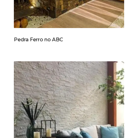
Pedra Ferro no ABC