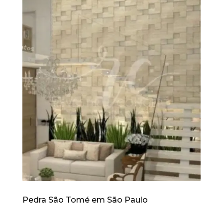
Pedra São Tomé em São Paulo