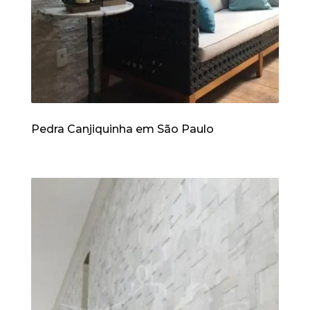
Pedra Canjiquinha em São Paulo