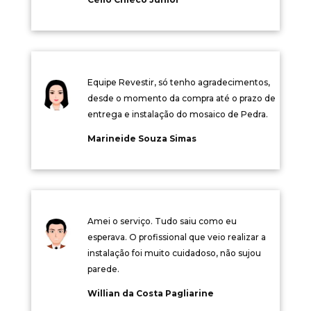
Equipe Revestir, só tenho agradecimentos,
desde o momento da compra até o prazo de
entrega e instalação do mosaico de Pedra.
Marineide Souza Simas
Amei o serviço. Tudo saiu como eu
esperava. O profissional que veio realizar a
instalação foi muito cuidadoso, não sujou
parede.
Willian da Costa Pagliarine