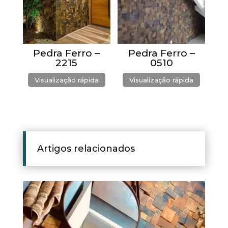
Pedra Ferro –
Pedra Ferro –
2215
0510
Visualização rápida
Visualização rápida
Artigos relacionados