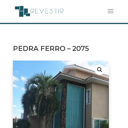
PEDRA FERRO – 2075