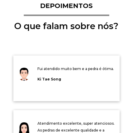
DEPOIMENTOS
O que falam sobre nós?
Fui atendido muito bem e a pedra é ótima.
Ki Tae Song
Atendimento excelente, super atenciosos.
As pedras de excelente qualidade e a