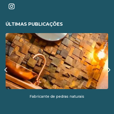
ÚLTIMAS PUBLICAÇÕES
Fabricante de pedras naturais