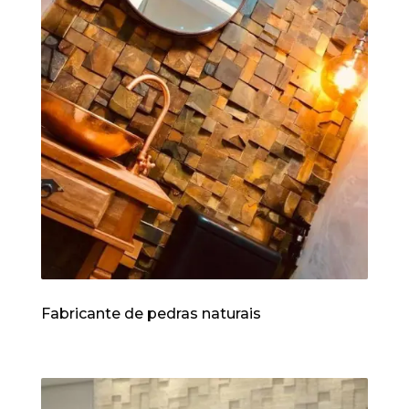
Fabricante de pedras naturais