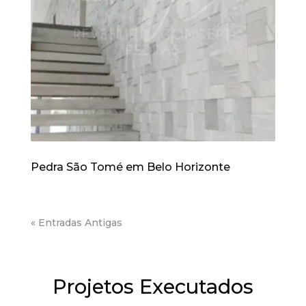
Pedra São Tomé em Belo Horizonte
« Entradas Antigas
Projetos Executados