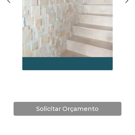
Solicitar Orçamento