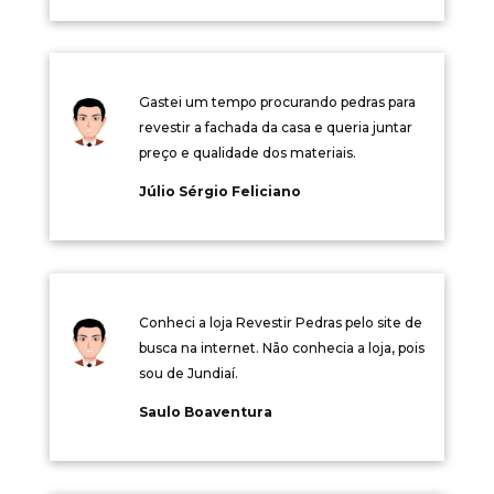
Gastei um tempo procurando pedras para
revestir a fachada da casa e queria juntar
preço e qualidade dos materiais.
Júlio Sérgio Feliciano
Conheci a loja Revestir Pedras pelo site de
busca na internet. Não conhecia a loja, pois
sou de Jundiaí.
Saulo Boaventura