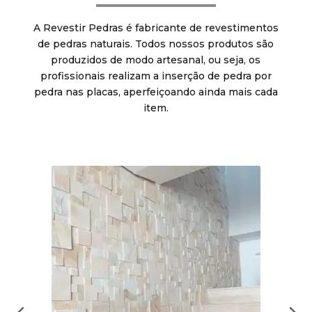
A Revestir Pedras é fabricante de revestimentos
de pedras naturais. Todos nossos produtos são
produzidos de modo artesanal, ou seja, os
profissionais realizam a inserção de pedra por
pedra nas placas, aperfeiçoando ainda mais cada
item.