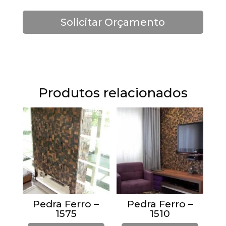
Solicitar Orçamento
Produtos relacionados
Pedra Ferro –
Pedra Ferro –
1575
1510