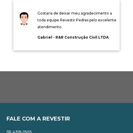
Gostaria de deixar meu agradecimento a
toda equipe Revestir Pedras pelo excelente
atendimento.
Gabriel - R&R Construção Civil LTDA
FALE COM A REVESTIR
(11) 4319-1505