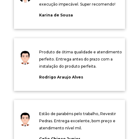
execução impecável. Super recomendo!
Karina de Sousa
Produto de ótima qualidade e atendimento
perfeito. Entrega antes do prazo com a
instalação do produto perfeita.
Rodrigo Araujo Alves
Estão de parabéns pelo trabalho, Revestir
Pedras. Entrega excelente, bom preço e
atendimento nível mil.
Celio Chieco Junior