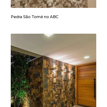
Pedra São Tomé no ABC