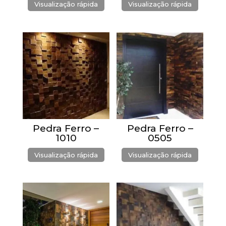
Visualização rápida
Visualização rápida
Pedra Ferro –
Pedra Ferro –
1010
0505
Visualização rápida
Visualização rápida