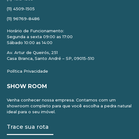
(11) 4509-1505
(11) 96769-8486
Horário de Funcionamento:
Segunda a sexta 09:00 as 17:00
Sábado 10:00 as 14:00
Av. Artur de Queirós, 251
Casa Branca, Santo André – SP, 09015-510
Política Privacidade
SHOW ROOM
Venha conhecer nossa empresa. Contamos com um
showroom completo para que você escolha a pedra natural
ideal para o seu imóvel.
Trace sua rota