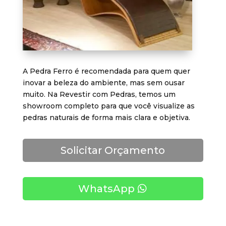
A Pedra Ferro é recomendada para quem quer
inovar a beleza do ambiente, mas sem ousar
muito. Na Revestir com Pedras, temos um
showroom completo para que você visualize as
pedras naturais de forma mais clara e objetiva.
Solicitar Orçamento
WhatsApp