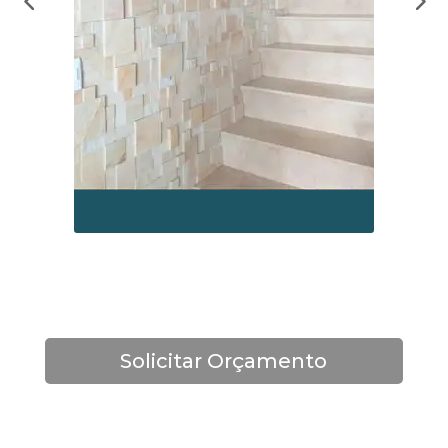
Solicitar Orçamento