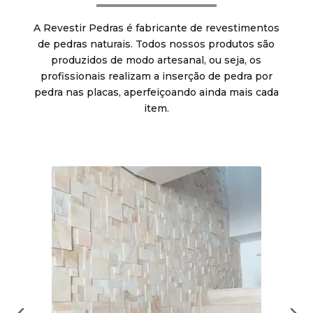
A Revestir Pedras é fabricante de revestimentos
de pedras naturais. Todos nossos produtos são
produzidos de modo artesanal, ou seja, os
profissionais realizam a inserção de pedra por
pedra nas placas, aperfeiçoando ainda mais cada
item.