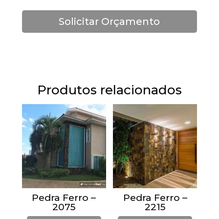
Solicitar Orçamento
Produtos relacionados
Pedra Ferro –
Pedra Ferro –
2075
2215