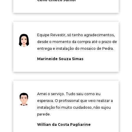
Equipe Revestir, só tenho agradecimentos,
desde o momento da compra até o prazo de
entrega e instalação do mosaico de Pedra.
Marineide Souza Simas
Amei o serviço. Tudo saiu como eu
esperava. O profissional que veio realizar a
instalação foi muito cuidadoso, não sujou
parede.
Willian da Costa Pagliarine