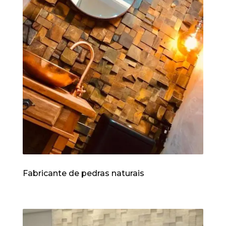
Fabricante de pedras naturais