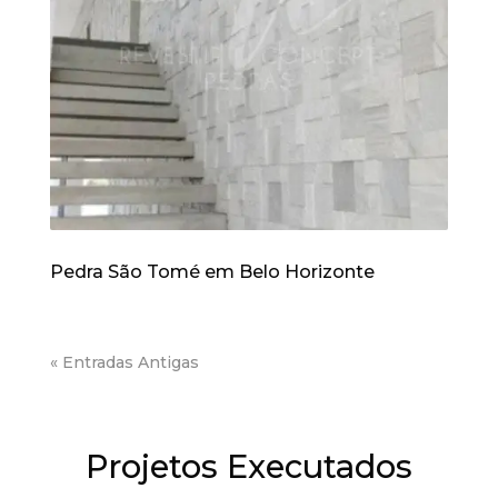
Pedra São Tomé em Belo Horizonte
« Entradas Antigas
Projetos Executados