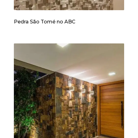
Pedra São Tomé no ABC