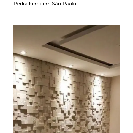
Pedra Ferro em São Paulo