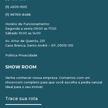
(11) 4509-1505
(11) 96769-8486
Horário de Funcionamento:
Segunda a sexta 09:00 as 17:00
Sábado 10:00 as 14:00
Av. Artur de Queirós, 251
Casa Branca, Santo André – SP, 09015-510
Política Privacidade
SHOW ROOM
Venha conhecer nossa empresa. Contamos com um
showroom completo para que você escolha a pedra natural
ideal para o seu imóvel.
Trace sua rota