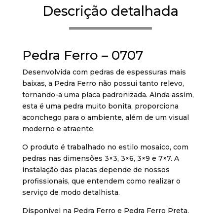
Descrição detalhada
Pedra Ferro – 0707
Desenvolvida com pedras de espessuras mais
baixas, a Pedra Ferro não possui tanto relevo,
tornando-a uma placa padronizada. Ainda assim,
esta é uma pedra muito bonita, proporciona
aconchego para o ambiente, além de um visual
moderno e atraente.
O produto é trabalhado no estilo mosaico, com
pedras nas dimensões 3×3, 3×6, 3×9 e 7×7. A
instalação das placas depende de nossos
profissionais, que entendem como realizar o
serviço de modo detalhista.
Disponível na Pedra Ferro e Pedra Ferro Preta.