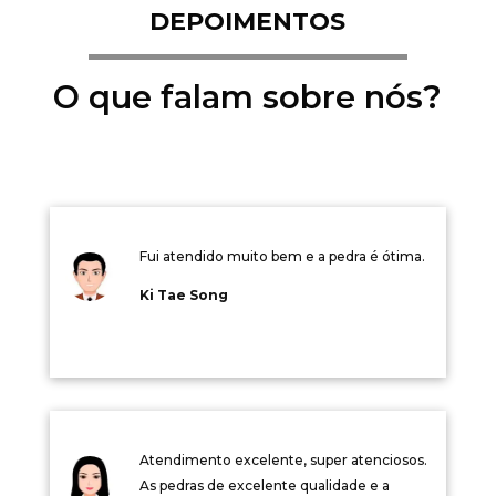
DEPOIMENTOS
O que falam sobre nós?
Fui atendido muito bem e a pedra é ótima.
Ki Tae Song
Atendimento excelente, super atenciosos.
As pedras de excelente qualidade e a