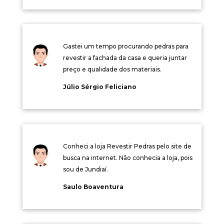
Gastei um tempo procurando pedras para
revestir a fachada da casa e queria juntar
preço e qualidade dos materiais.
Júlio Sérgio Feliciano
Conheci a loja Revestir Pedras pelo site de
busca na internet. Não conhecia a loja, pois
sou de Jundiaí.
Saulo Boaventura