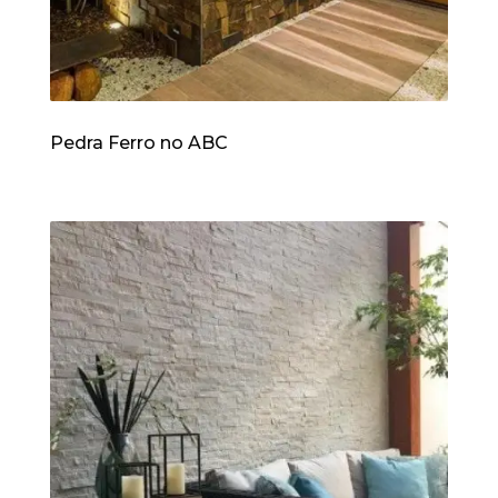
Pedra Ferro no ABC