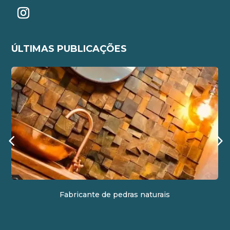
ÚLTIMAS PUBLICAÇÕES
Fabricante de pedras naturais