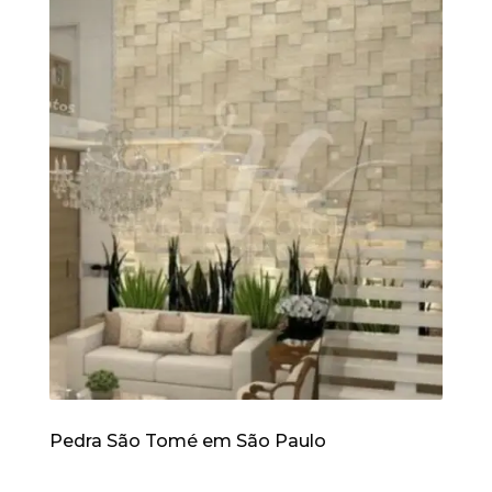
Pedra São Tomé em São Paulo