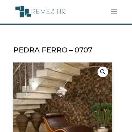
PEDRA FERRO – 0707