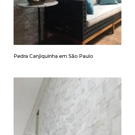
Pedra Canjiquinha em São Paulo