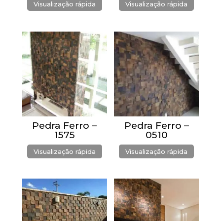
Visualização rápida
Visualização rápida
Pedra Ferro –
Pedra Ferro –
1575
0510
Visualização rápida
Visualização rápida