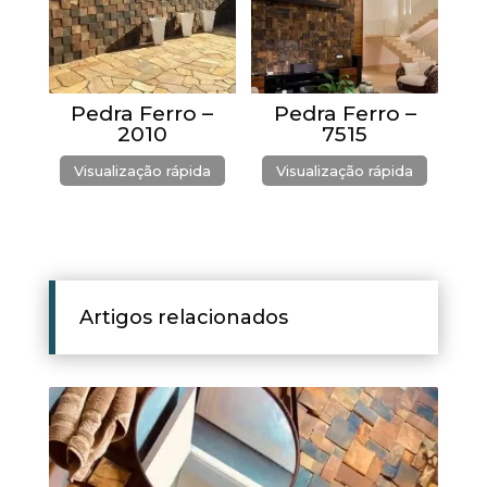
Pedra Ferro –
Pedra Ferro –
2010
7515
Visualização rápida
Visualização rápida
Artigos relacionados