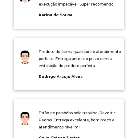
execução impecável. Super recomendo!
Karina de Sousa
Produto de ótima qualidade e atendimento
perfeito. Entrega antes do prazo com a
instalação do produto perfeita.
Rodrigo Araujo Alves
Estão de parabéns pelo trabalho, Revestir
Pedras. Entrega excelente, bom preço e
atendimento nível mil.
Celio Chieco Junior