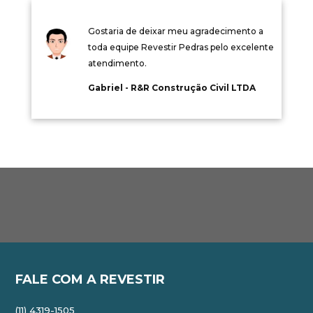
Gostaria de deixar meu agradecimento a
toda equipe Revestir Pedras pelo excelente
atendimento.
Gabriel - R&R Construção Civil LTDA
FALE COM A REVESTIR
(11) 4319-1505